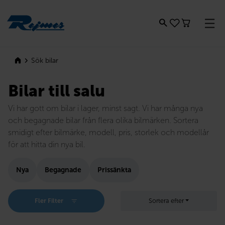
Rejmes
Sök bilar
Bilar till salu
Vi har gott om bilar i lager, minst sagt. Vi har många nya
och begagnade bilar från flera olika bilmärken. Sortera
smidigt efter bilmärke, modell, pris, storlek och modellår
för att hitta din nya bil.
Nya
Begagnade
Prissänkta
Fler Filter
Sortera efter