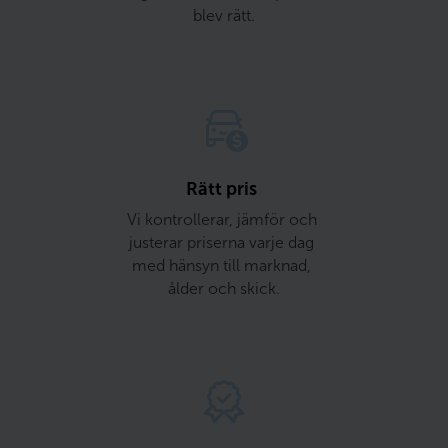
blev rätt.
Rätt pris 
Vi kontrollerar, jämför och 
justerar priserna varje dag 
med hänsyn till marknad, 
ålder och skick.