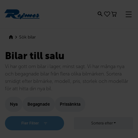
Rejmes
Sök bilar
Bilar till salu
Vi har gott om bilar i lager, minst sagt. Vi har många nya
och begagnade bilar från flera olika bilmärken. Sortera
smidigt efter bilmärke, modell, pris, storlek och modellår
för att hitta din nya bil.
Nya
Begagnade
Prissänkta
Fler Filter
Sortera efter