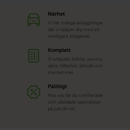
Närhet
Vi har många anläggningar
där vi hjälper dig med ett
smidigare bilägande.
Komplett
Vi erbjuder bilköp, service,
däck, tillbehör, biltvätt och
mycket mer.
Pålitligt
Hos oss får du certifierade
och utbildade specialister
på just din bil.