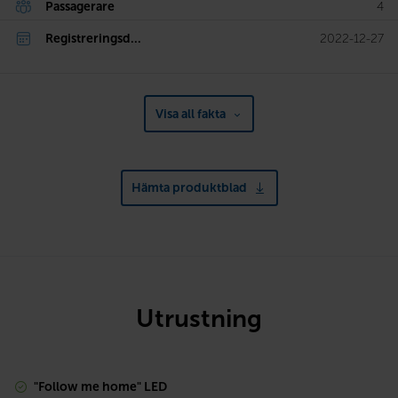
Passagerare
4
Registreringsd...
2022-12-27
Visa all fakta
Hämta produktblad
Utrustning
"Follow me home" LED