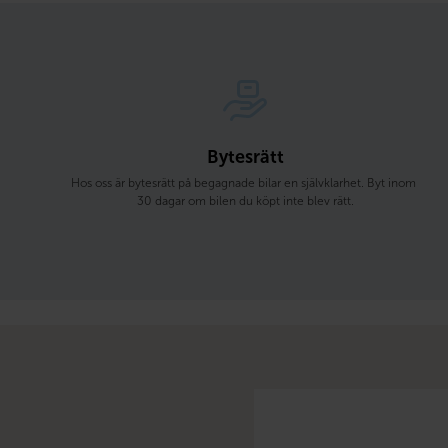
Bytesrätt
Hos oss är bytesrätt på begagnade bilar en självklarhet. Byt inom 
30 dagar om bilen du köpt inte blev rätt.