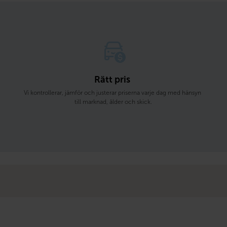
Rätt pris 
Vi kontrollerar, jämför och justerar priserna varje dag med hänsyn 
till marknad, ålder och skick.