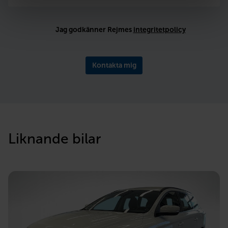
Jag godkänner Rejmes
integritetpolicy
Kontakta mig
Liknande bilar