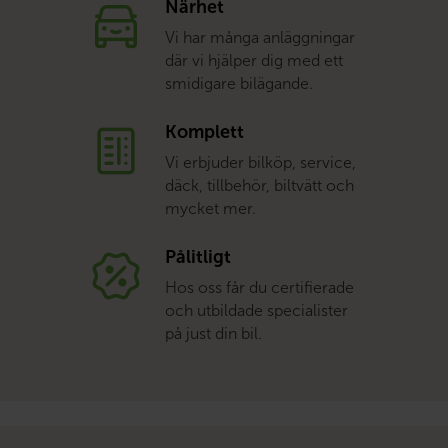
Närhet
Vi har många anläggningar
där vi hjälper dig med ett
smidigare bilägande.
Komplett
Vi erbjuder bilköp, service,
däck, tillbehör, biltvätt och
mycket mer.
Pålitligt
Hos oss får du certifierade
och utbildade specialister
på just din bil.