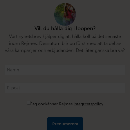
Vill du hålla dig i loopen?
Vårt nyhetsbrev hjälper dig att hålla koll på det senaste
inom Rejmes. Dessutom blir du först med att ta del av
våra kampanjer och erbjudanden. Det låter ganska bra va?
Namn
*
E-
post
*
Samtycke
Jag godkänner Rejmes
integritetspolicy