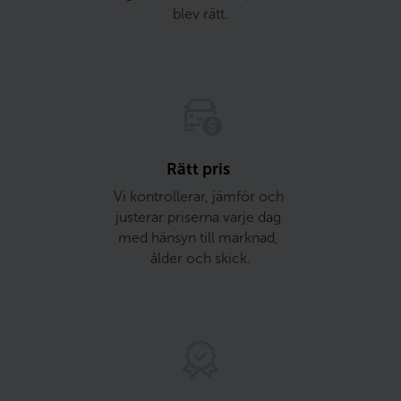
blev rätt.
Rätt pris 
Vi kontrollerar, jämför och 
justerar priserna varje dag 
med hänsyn till marknad, 
ålder och skick.