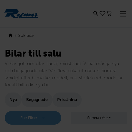
Rejmes
Sök bilar
Bilar till salu
Vi har gott om bilar i lager, minst sagt. Vi har många nya
och begagnade bilar från flera olika bilmärken. Sortera
smidigt efter bilmärke, modell, pris, storlek och modellår
för att hitta din nya bil.
Nya
Begagnade
Prissänkta
Fler Filter
Sortera efter