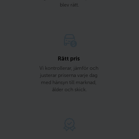
blev rätt.
Rätt pris 
Vi kontrollerar, jämför och 
justerar priserna varje dag 
med hänsyn till marknad, 
ålder och skick.