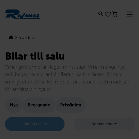
Rejmes
Sök bilar
Bilar till salu
Vi har gott om bilar i lager, minst sagt. Vi har många nya
och begagnade bilar från flera olika bilmärken. Sortera
smidigt efter bilmärke, modell, pris, storlek och modellår
för att hitta din nya bil.
Nya
Begagnade
Prissänkta
Fler Filter
Sortera efter