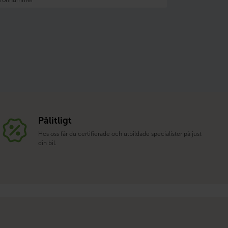
Pålitligt
Hos oss får du certifierade och utbildade specialister på just
din bil.