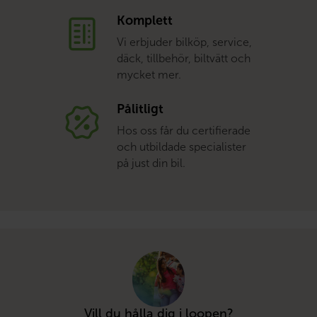
Komplett
Vi erbjuder bilköp, service,
däck, tillbehör, biltvätt och
mycket mer.
Pålitligt
Hos oss får du certifierade
och utbildade specialister
på just din bil.
Vill du hålla dig i loopen?