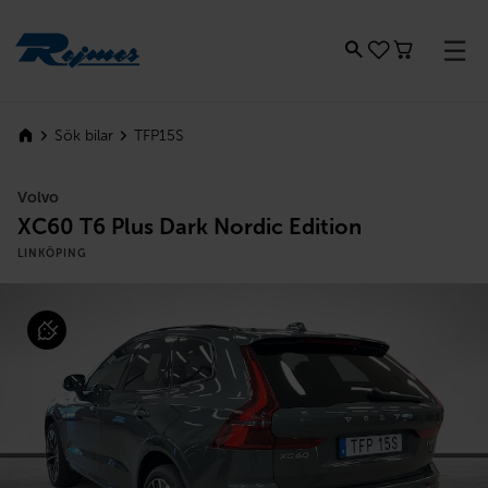
Rejmes
TFP15S
Sök bilar
Volvo
XC60 T6 Plus Dark Nordic Edition
LINKÖPING