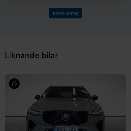
Kontakta mig
Liknande bilar