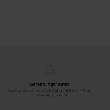
Garanti ingår alltid 
Alla begagnade bilar hos oss säljs med garanti. Det gör vi för att 
du ska vara trygg på vägen!