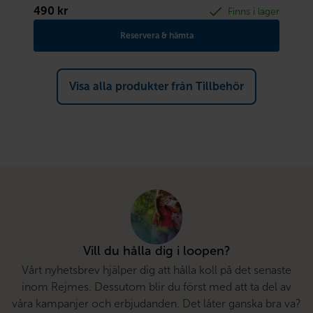
490
kr
Finns i lager
Reservera & hämta
Visa alla produkter från Tillbehör
Vill du hålla dig i loopen?
Vårt nyhetsbrev hjälper dig att hålla koll på det senaste
inom Rejmes. Dessutom blir du först med att ta del av
våra kampanjer och erbjudanden. Det låter ganska bra va?