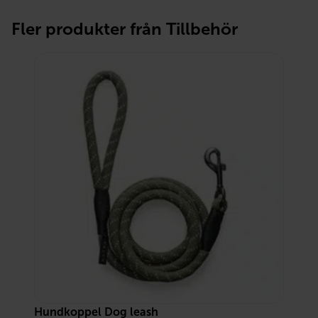
Fler produkter från Tillbehör
Hundkoppel Dog leash