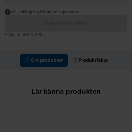
Välj anläggning för att se lagerstatus
Reservera & hämta
Artikelnr:
KG35-2905
Om produkten
Produktfakta
Lär känna produkten