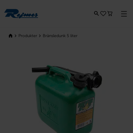
Rejmes
Bränsledunk 5 liter
Produkter