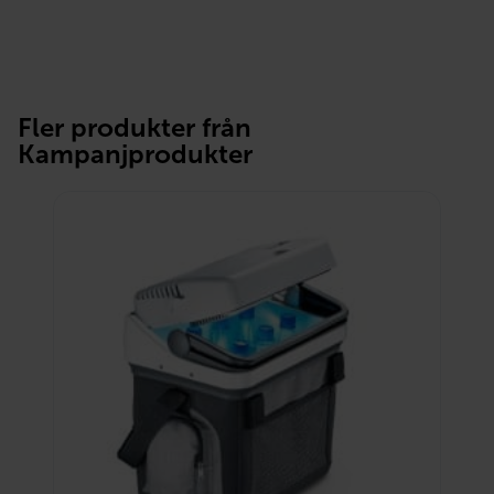
Fler produkter från
Kampanjprodukter