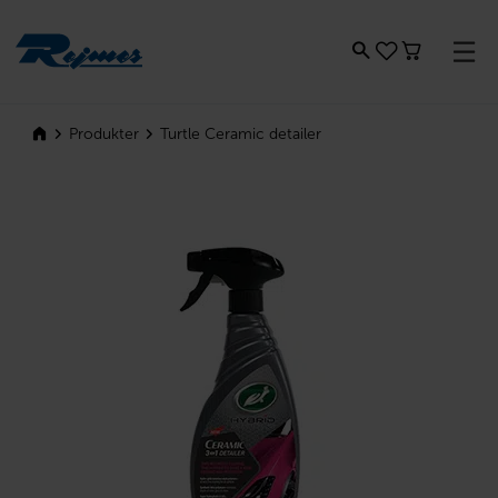
Rejmes
Turtle Ceramic detailer
Produkter