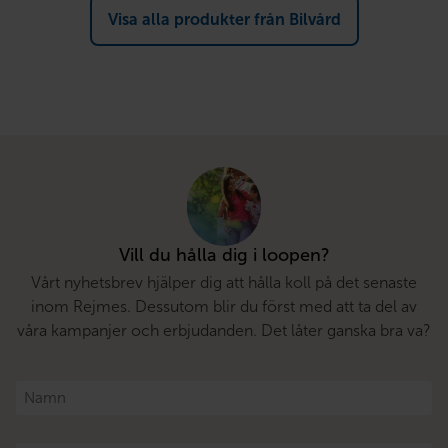
Visa alla produkter från Bilvård
Vill du hålla dig i loopen?
Vårt nyhetsbrev hjälper dig att hålla koll på det senaste
inom Rejmes. Dessutom blir du först med att ta del av
våra kampanjer och erbjudanden. Det låter ganska bra va?
Namn
*