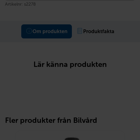
Artikelnr:
s2278
Om produkten
Produktfakta
Lär känna produkten
Fler produkter från Bilvård