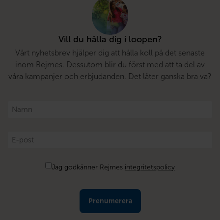
Vill du hålla dig i loopen?
Vårt nyhetsbrev hjälper dig att hålla koll på det senaste
inom Rejmes. Dessutom blir du först med att ta del av
våra kampanjer och erbjudanden. Det låter ganska bra va?
Namn
*
E-
post
*
Samtycke
Jag godkänner Rejmes
integritetspolicy