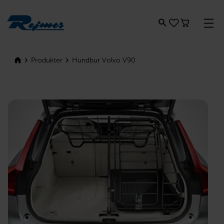
Rejmes
Hundbur Volvo V90
Produkter