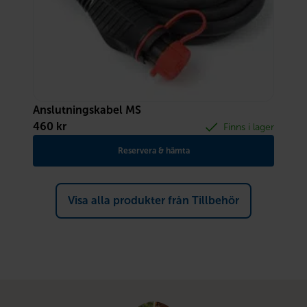
Anslutningskabel MS
460
kr
Finns i lager
Reservera & hämta
Visa alla produkter från Tillbehör