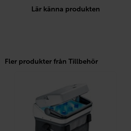
Lär känna produkten
Fler produkter från Tillbehör