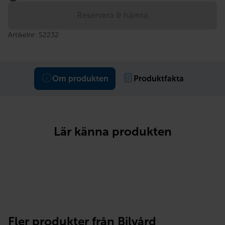
Reservera & hämta
Artikelnr:
S2232
Om produkten
Produktfakta
Lär känna produkten
Fler produkter från Bilvård