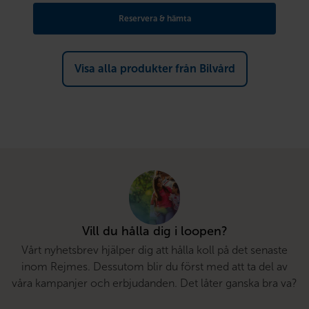
Reservera & hämta
Visa alla produkter från Bilvård
Vill du hålla dig i loopen?
Vårt nyhetsbrev hjälper dig att hålla koll på det senaste
inom Rejmes. Dessutom blir du först med att ta del av
våra kampanjer och erbjudanden. Det låter ganska bra va?