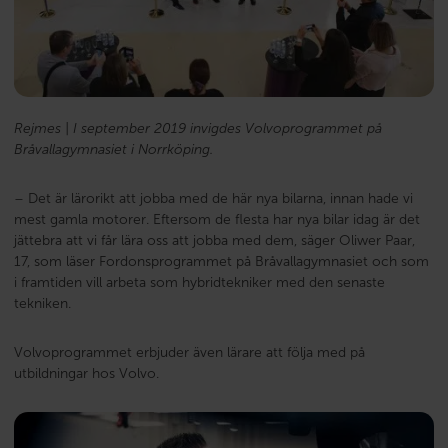
Rejmes | I september 2019 invigdes Volvoprogrammet på
Bråvallagymnasiet i Norrköping.
– Det är lärorikt att jobba med de här nya bilarna, innan hade vi
mest gamla motorer. Eftersom de flesta har nya bilar idag är det
jättebra att vi får lära oss att jobba med dem, säger Oliwer Paar,
17, som läser Fordonsprogrammet på Bråvallagymnasiet och som
i framtiden vill arbeta som hybridtekniker med den senaste
tekniken.
Volvoprogrammet erbjuder även lärare att följa med på
utbildningar hos Volvo.