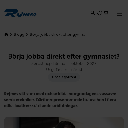
Rejmes
Börja jobba direkt efter gymnasiet?
Blogg
Börja jobba direkt efter gymnasiet?
Senast uppdaterad 11 oktober 2022
Ungefär 5 min lästid
Uncategorized
Rejmes vill vara med och utbilda morgondagens vassaste
servicetekniker. Därför representerar de branschen i flera
olika kvalitetsstärkande utbildningar.