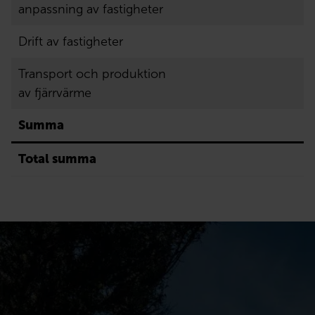
anpassning av fastigheter
Drift av fastigheter
Transport och produktion
av fjärrvärme
Summa
Total summa