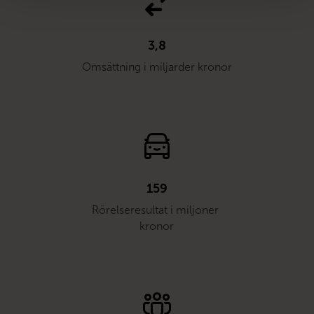
3,8
Omsättning i miljarder kronor
159
Rörelseresultat i miljoner 
kronor