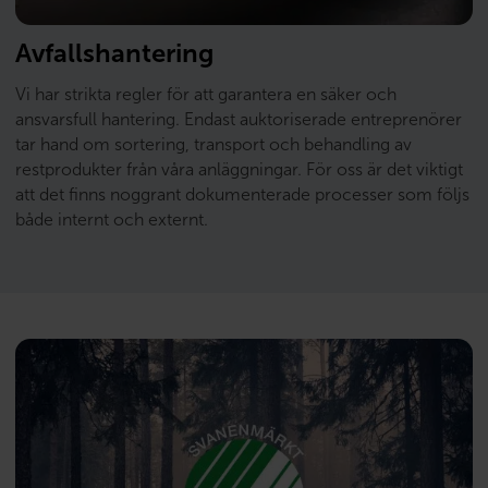
Avfallshantering
Vi har strikta regler för att garantera en säker och
ansvarsfull hantering. Endast auktoriserade entreprenörer
tar hand om sortering, transport och behandling av
restprodukter från våra anläggningar. För oss är det viktigt
att det finns noggrant dokumenterade processer som följs
både internt och externt.