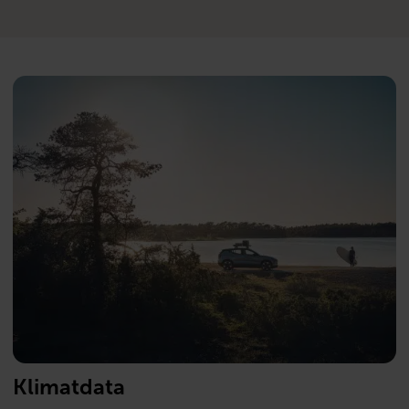
Klimatdata