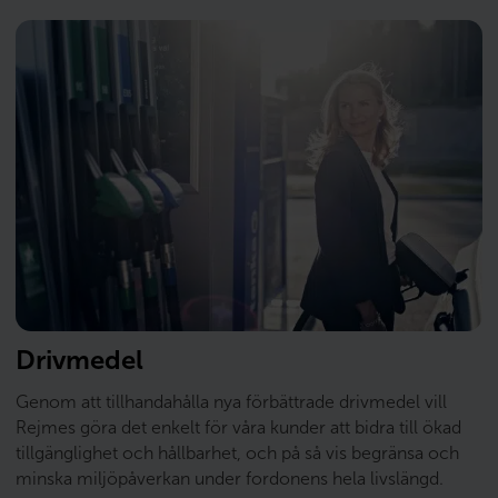
Drivmedel
Genom att tillhandahålla nya förbättrade drivmedel vill
Rejmes göra det enkelt för våra kunder att bidra till ökad
tillgänglighet och hållbarhet, och på så vis begränsa och
minska miljöpåverkan under fordonens hela livslängd.