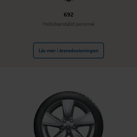
692
Heltidsanställd personal
Läs mer i årsredovisningen