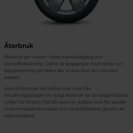
Återbruk
Återbruk ger vinster i både materialåtgång och
energiförbrukning. Därför är begagnade reservdelar och
fälgrenovering områden där vi utvecklar det cirkulära
arbetet.
Framåt kommer det ställas ökat krav från
försäkringsbolagen att nyttja återbruk för att skapa hållbara
cykler för fordon. Det blir även en dubbel vinst för kunder
med minskade kostnader och ökad hållbarhet genom att
välja begagnat.