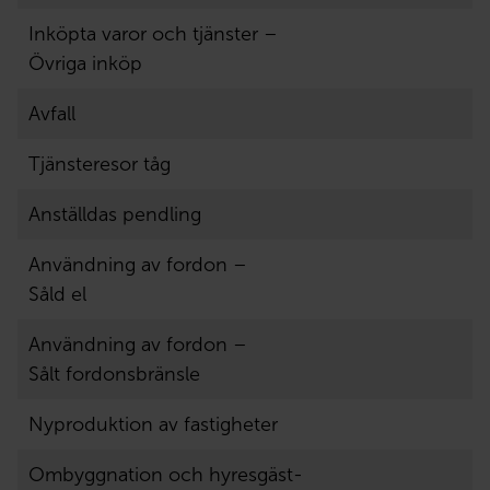
Inköpta varor och tjänster –
Övriga inköp
Avfall
Tjänsteresor tåg
Anställdas pendling
Användning av fordon –
Såld el
Användning av fordon –
Sålt fordonsbränsle
Nyproduktion av fastigheter
Ombyggnation och hyresgäst-